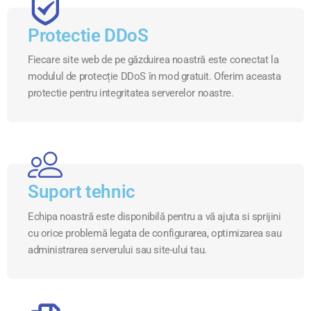
Protectie DDoS
Fiecare site web de pe găzduirea noastră este conectat la
modulul de protecție DDoS în mod gratuit. Oferim aceasta
protectie pentru integritatea serverelor noastre.
Suport tehnic
Echipa noastră este disponibilă pentru a vă ajuta si sprijini
cu orice problemă legata de configurarea, optimizarea sau
administrarea serverului sau site-ului tau.