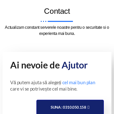
Contact
Actualizam constant serverele noastre pentru o securitate si o
experienta mai buna.
Ai nevoie de
Ajutor
Vă putem ajuta să alegeți
cel mai bun plan
care vi se potrivește cel mai bine.
SUNA : 0310.050.158