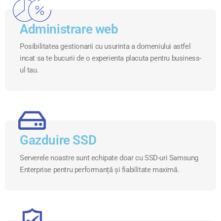
Administrare web
Posibilitatea gestionarii cu usurinta a domeniului astfel
incat sa te bucurii de o experienta placuta pentru business-
ul tau.
Gazduire SSD
Serverele noastre sunt echipate doar cu SSD-uri Samsung
Enterprise pentru performanță și fiabilitate maximă.