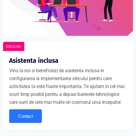
EXCLUSIV
Asistenta inclusa
Vino la noi si beneficiezi de asistenta inclusa in
configurarea si implementarea site-ului pentru care
activitatea ta este foarte importanta. Te ajutam in cel mai
scurt timp posibil pentru a depasi barierele tehnologice
care sunt de cele mai multe ori cosmarul unui incepator.
Contact