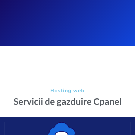
Hosting web
Servicii de gazduire Cpanel