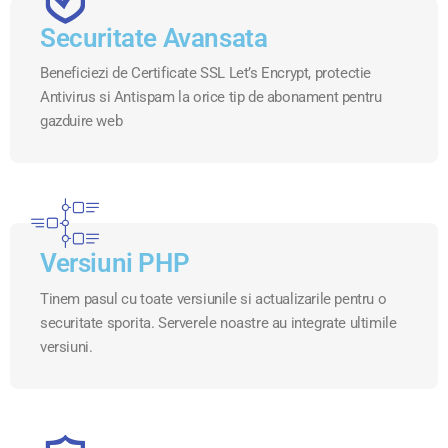
Securitate Avansata
Beneficiezi de Certificate SSL Let’s Encrypt, protectie
Antivirus si Antispam la orice tip de abonament pentru
gazduire web
Versiuni PHP
Tinem pasul cu toate versiunile si actualizarile pentru o
securitate sporita. Serverele noastre au integrate ultimile
versiuni.