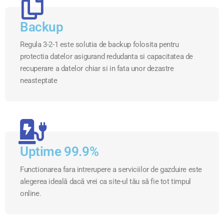
Backup
Regula 3-2-1 este solutia de backup folosita pentru
protectia datelor asigurand redudanta si capacitatea de
recuperare a datelor chiar si in fata unor dezastre
neasteptate
Uptime 99.9%
Functionarea fara intrerupere a serviciilor de gazduire este
alegerea ideală dacă vrei ca site-ul tău să fie tot timpul
online.