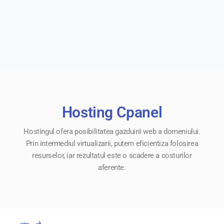
Hosting Cpanel
Hostingul ofera posibilitatea gazduirii web a domeniului.
Prin intermediul virtualizarii, putem eficientiza folosirea
resurselor, iar rezultatul este o scadere a costurilor
aferente.